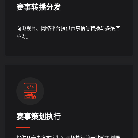
赛事转播分发
向电视台、网络平台提供赛事信号转播与多渠道
分发。
赛事策划执行
提供从赛事方案定制到现场执行的一站式策划服