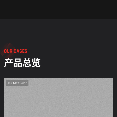
OUR CASES
产品总览