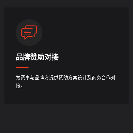
品牌赞助对接
为赛事与品牌方提供赞助方案设计及商务合作对
接。