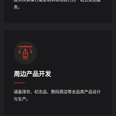
务。
周边产品开发
涵盖球衣、纪念品、数码周边等全品类产品设计
与生产。