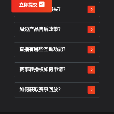
立即提交
赛事门票如何购买？
周边产品售后政策？
直播有哪些互动功能？
赛事转播权如何申请？
如何获取赛事回放？