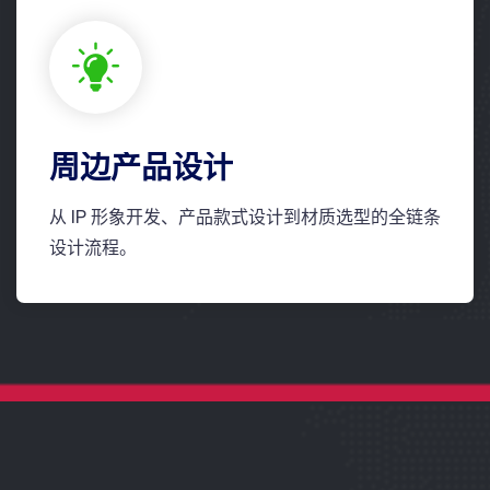
周边产品设计
从 IP 形象开发、产品款式设计到材质选型的全链条
设计流程。