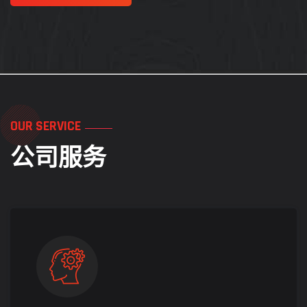
OUR SERVICE
公司服务