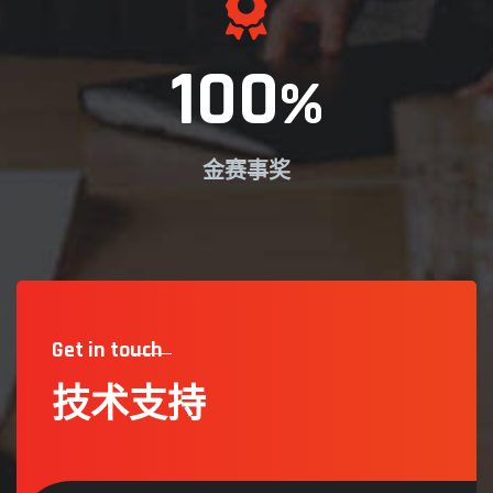
100
%
金赛事奖
Get in touch
技术支持