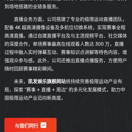
到场地搭建的全链条服务。
直播业务方面，公司搭建了专业的极限运动直播团队，
配备 4K 超高清摄像设备及多机位切换系统，实现赛事全程
高清直播。通过自建直播平台及与主流视频平台、社交媒体
的深度合作，单场赛事最高在线观看人数达 300 万，直播
过程中融入实时弹幕互动、赛事知识点讲解等特色内容，增
强观众参与感。此外，公司还推出直播点播服务，方便用户
随时回顾赛事精彩瞬间。
未来，
凯发娱乐旗舰网站
将持续完善极限运动产业布
局，探索 “赛事 + 直播 + 周边” 的多元化发展模式，助力中
国极限运动产业迈向新高度。
与我们同行