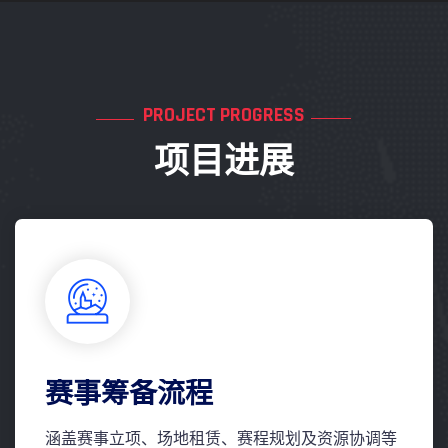
PROJECT PROGRESS
项目进展
赛事筹备流程
涵盖赛事立项、场地租赁、赛程规划及资源协调等