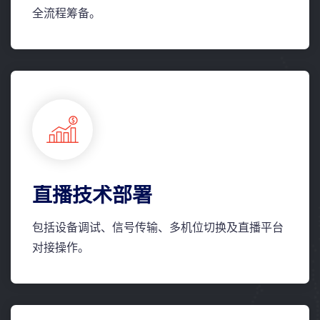
全流程筹备。
直播技术部署
包括设备调试、信号传输、多机位切换及直播平台
对接操作。