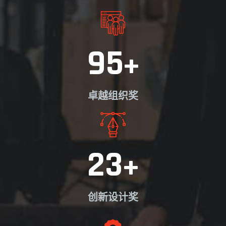
95
+
卓越组织奖
23
+
创新设计奖