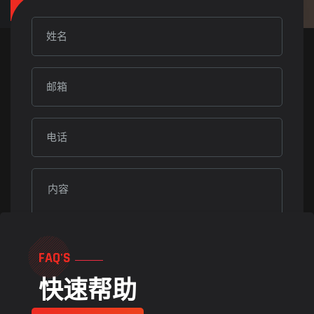
FAQ'S
快速帮助