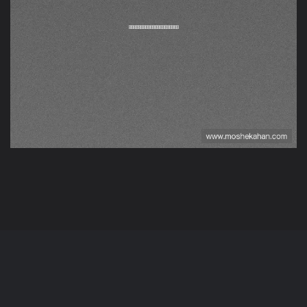
荷兰突尼斯比赛结果预测
与专家赛前分析与点评