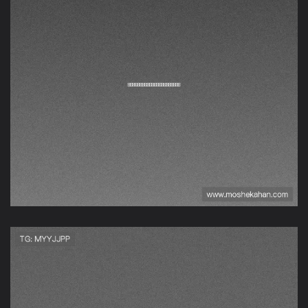
西班牙与沙特世界杯首发
阵容预测及比赛关键看点