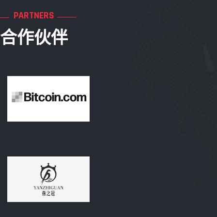
PARTNERS
合作伙伴