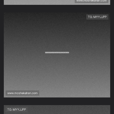
详细解析世界杯伊朗与新
西兰比赛当天的交通路线
与出行建议