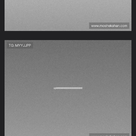
Ag亚娱集团利用先进技术
实现世界杯直播高清流畅
观看体验