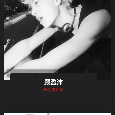
顾盈沛
产品设计师