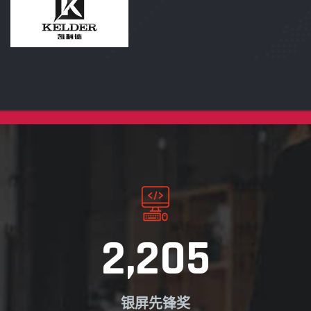
2,205
银屏先锋奖