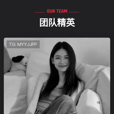
OUR TEAM
团队精英