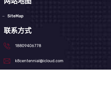
网站地图
SiteMap
联系方式
18809406778
k8centennial@icloud.com
岳阳科技园区新兴东大街133号大楼D座