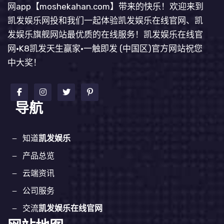
网app【moshekahan.com】带来的快乐！欢迎来到
凯发娱乐网投和我们一起体验凯发娱乐在线官网、凯
发娱乐旗舰网站最优质的在线服务！凯发娱乐在线官
网·K8凯发天生赢家·一触即发 (中国区)官方网站祝您
中大奖！
导航
知道
凯发娱乐
产品总览
云端资讯
公司服务
交流
凯发娱乐在线官网