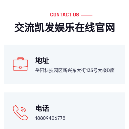
CONTACT US
交流凯发娱乐在线官网
地址
岳阳科技园区新兴东大街133号大楼D座
电话
18809406778